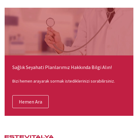
Sağlık Seyahati Planlarımız Hakkında Bilgi Alın!
Bizi hemen arayarak sormak istediklerinizi sorabilirsiniz.
Hemen Ara