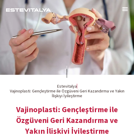
Estevitalya
Vajinoplasti: Gençleştirme ile Özgüveni Geri Kazandırma ve Yakın
İlişkiyi İyileştirme
Vajinoplasti: Gençleştirme ile
Özgüveni Geri Kazandırma ve
Yakın İlişkiyi İyileştirme