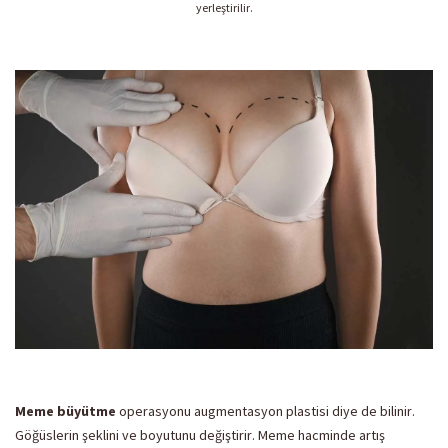
yerleştirilir.
Meme büyütme
operasyonu augmentasyon plastisi diye de bilinir.
Göğüslerin şeklini ve boyutunu değiştirir. Meme hacminde artış