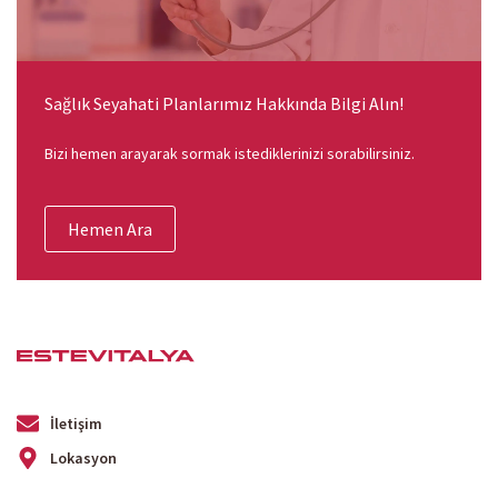
Sağlık Seyahati Planlarımız Hakkında Bilgi Alın!
Bizi hemen arayarak sormak istediklerinizi sorabilirsiniz.
Hemen Ara
İletişim
Lokasyon