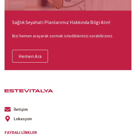
Sağlık Seyahati Planlarımız Hakkında Bilgi Alın!
Bizi hemen arayarak sormak istediklerinizi sorabilirsiniz.
Hemen Ara
İletişim
Lokasyon
FAYDALI LINKLER