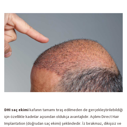
DHI saç ekimi
kafanın tamamı tıraş edilmeden de gerçekleştirilebildiği
için özellikle kadınlar açısından oldukça avantajlıdır. Açılımı Direct Hair
Implantation (doğrudan saç ekimi) şeklindedir. İz bırakmaz, dikişsiz ve