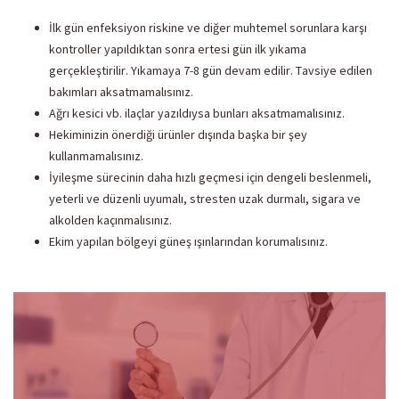
İlk gün enfeksiyon riskine ve diğer muhtemel sorunlara karşı
kontroller yapıldıktan sonra ertesi gün ilk yıkama
gerçekleştirilir. Yıkamaya 7-8 gün devam edilir. Tavsiye edilen
bakımları aksatmamalısınız.
Ağrı kesici vb. ilaçlar yazıldıysa bunları aksatmamalısınız.
Hekiminizin önerdiği ürünler dışında başka bir şey
kullanmamalısınız.
İyileşme sürecinin daha hızlı geçmesi için dengeli beslenmeli,
yeterli ve düzenli uyumalı, stresten uzak durmalı, sigara ve
alkolden kaçınmalısınız.
Ekim yapılan bölgeyi güneş ışınlarından korumalısınız.