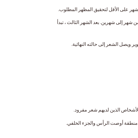
شهر إلى شهرين. بعد الشهر الثالث ، تبدأ
لأشخاص الذين لديهم شعر مفرود.
ي منطقة أوصت الرأس والجزء الخلفي.