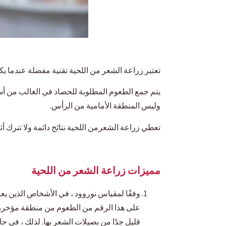
تعتبر زراعة الشعر من اللحية تقنية مفضلة عندما يك
يتم جمع الطعوم المطلوبة للحصاد في الغالب من أ
وليس المنطقة الأمامية من الرأس.
تعطي زراعة الشعرمن اللحية نتائج دائمة ولا تترك أث
مميزات زراعة الشعر من اللحية
على هذا الرقم من الطعوم من منطقة مؤخرة ا
قليل جدًا من بصيلات الشعر بها. لذلك ، في 