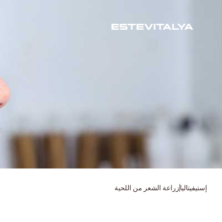
إستيفيتاليا
زراعة الشعر من اللحية