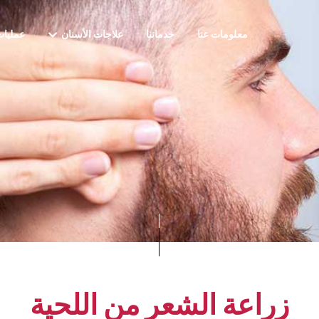
معلومات عنا
خدماتنا
علاجات الأسنان
عمليات
زراعة الشعر من اللحية