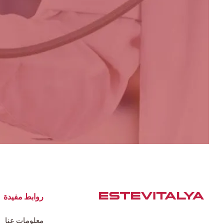
روابط مفيدة
معلومات عنا