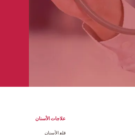
علاجات الأسنان
قلع الأسنان