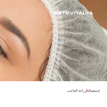
إستيفيتاليا
زراعة الحاجب