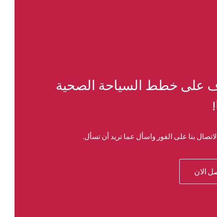
 على خطط السياحة الصحية
!
اتصال بنا على الفور واسأل عما تريد أن تسأل.
ل الان