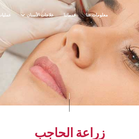
معلومات عنا
خدماتنا
علاجات الأسنان
عمليات
زراعة الحاجب