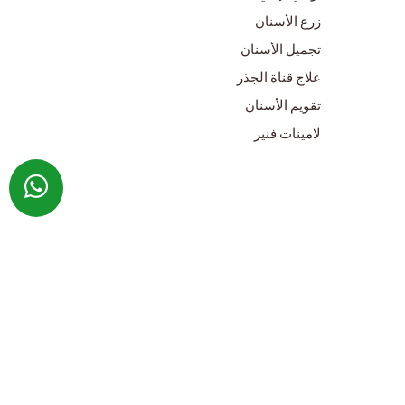
زرع الأسنان
تجميل الأسنان
علاج قناة الجذر
تقويم الأسنان
لامينات فنير