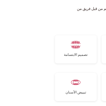
صهم من قبل فريق من
تصميم الابتسامة
تبييض الأسنان