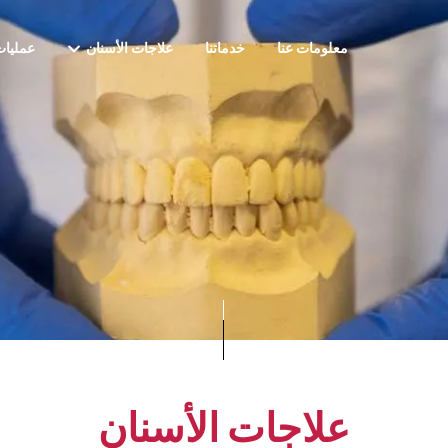
معلومات عنا
خدماتنا
علاجات الأسنان
عمليات
علاجات الأسنان