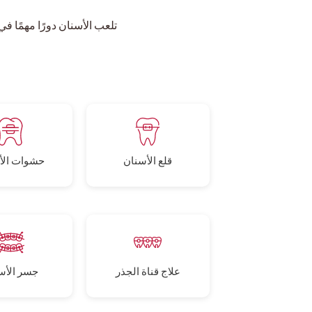
تلعب الأسنان دورًا مهمًا 
قلع الأسنان
حشوات الأ
علاج قناة الجذر
جسر الأس