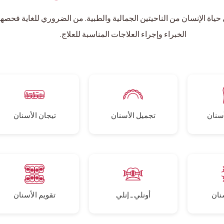
في حياة الإنسان من الناحيتين الجمالية والطبية. من الضروري للغاية فح
الخبراء وإجراء العلاجات المناسبة للعلاج.
سنان
تجميل الأسنان
تيجان الأسنان
نان
أونلي ـ إنلي
تقويم الأسنان