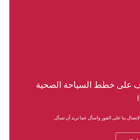
 على خطط السياحة الصحية
!
اتصال بنا على الفور واسأل عما تريد أن تسأل.