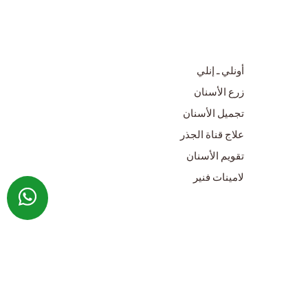
أونلي ـ إنلي
زرع الأسنان
تجميل الأسنان
علاج قناة الجذر
تقويم الأسنان
لامينات فنير