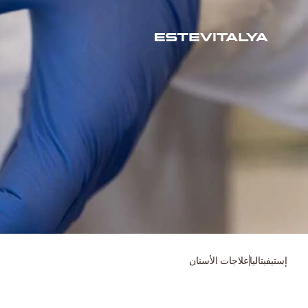
إستيفيتاليا
علاجات الأسنان