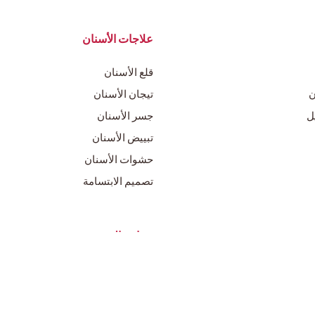
علاجات الأسنان
قلع الأسنان
ن
تيجان الأسنان
ل
جسر الأسنان
تبييض الأسنان
حشوات الأسنان
تصميم الابتسامة
زراعة الشعر
زراعة الشعر بتقنية DHI
فيزر
زراعة الشعر بالاقتطاف
تقنية السفير